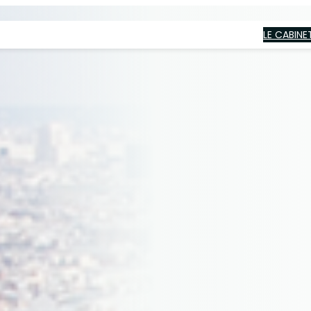
LE CABINE