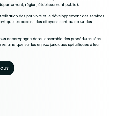
département, région, établissement public).
entralisation des pouvoirs et le développement des services
rant que les besoins des citoyens sont au cœur des
ous accompagne dans l’ensemble des procédures liées
ales, ainsi que sur les enjeux juridiques spécifiques à leur
vous