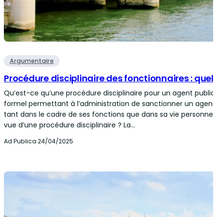
Argumentaire
Procédure disciplinaire des fonctionnaires : quels
Qu’est-ce qu’une procédure disciplinaire pour un agent public 
formel permettant à l’administration de sanctionner un agent
tant dans le cadre de ses fonctions que dans sa vie personnell
vue d’une procédure disciplinaire ? La…
Ad Publica
·
24/04/2025