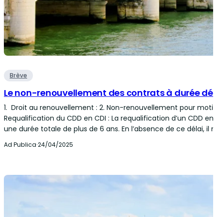
Brève
Le non-renouvellement des contrats à durée dét
1. Droit au renouvellement : 2. Non-renouvellement pour motif l
Requalification du CDD en CDI : La requalification d’un CDD en C
une durée totale de plus de 6 ans. En l’absence de ce délai, il n
Ad Publica
·
24/04/2025