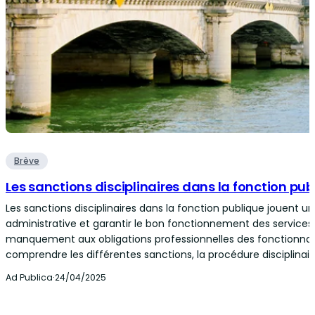
Brève
Les sanctions disciplinaires dans la fonction pub
Les sanctions disciplinaires dans la fonction publique jouent un 
administrative et garantir le bon fonctionnement des services 
manquement aux obligations professionnelles des fonctionna
comprendre les différentes sanctions, la procédure disciplinaire
Ad Publica
·
24/04/2025