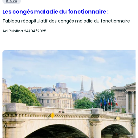
Brève
Les congés maladie du fonctionnaire :
Tableau récapitulatif des congés maladie du fonctionnaire
Ad Publica
·
24/04/2025