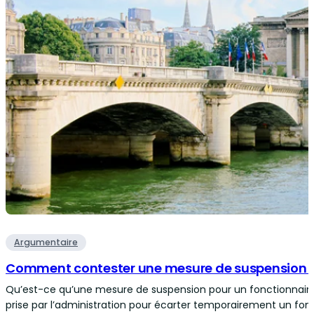
Argumentaire
Comment contester une mesure de suspension 
Qu’est-ce qu’une mesure de suspension pour un fonctionnaire
prise par l’administration pour écarter temporairement un fon