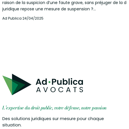
raison de la suspicion d’une faute grave, sans préjuger de la déc
juridique repose une mesure de suspension ?…
Ad Publica
·
24/04/2025
L’expertise du droit public, votre défense, notre passion
Des solutions juridiques sur mesure pour chaque
situation.