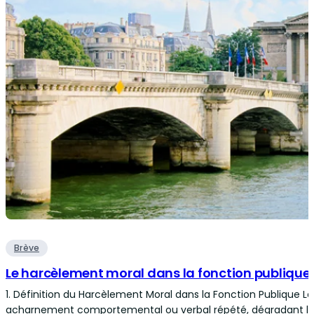
Brève
Le harcèlement moral dans la fonction publique
1. Définition du Harcèlement Moral dans la Fonction Publique L
acharnement comportemental ou verbal répété, dégradant les co