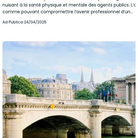
nuisant à la santé physique et mentale des agents publics. L’ar
comme pouvant compromettre l’avenir professionnel d’un…
Ad Publica
·
24/04/2025