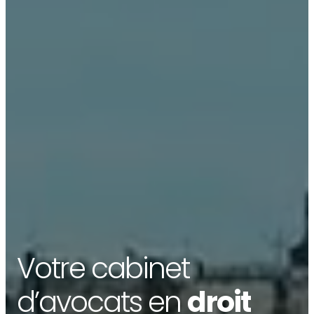
Votre cabinet
d’avocats en
droit