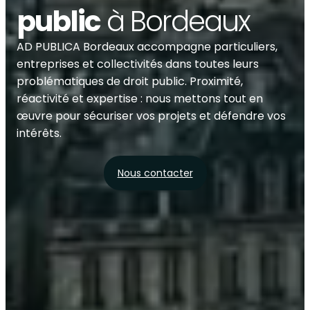
public
à Bordeaux
AD PUBLICA Bordeaux accompagne particuliers,
entreprises et collectivités dans toutes leurs
problématiques de droit public. Proximité,
réactivité et expertise : nous mettons tout en
œuvre pour sécuriser vos projets et défendre vos
intérêts.
Nous contacter