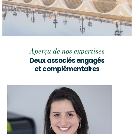
Aperçu de nos expertises
Deux associés engagés
et complémentaires