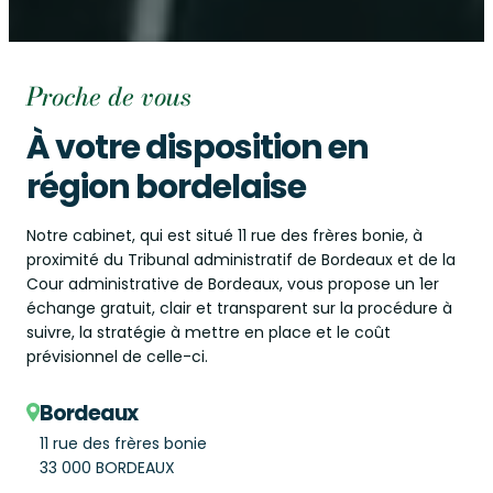
Proche de vous
À votre disposition en
région bordelaise
Notre cabinet, qui est situé 11 rue des frères bonie, à
proximité du Tribunal administratif de Bordeaux et de la
Cour administrative de Bordeaux, vous propose un 1er
échange gratuit, clair et transparent sur la procédure à
suivre, la stratégie à mettre en place et le coût
prévisionnel de celle-ci.
Bordeaux
11 rue des frères bonie
33 000 BORDEAUX