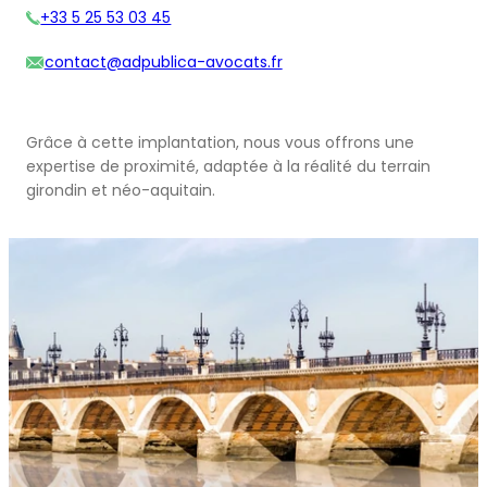
+33 5 25 53 03 45
contact@adpublica-avocats.fr
Grâce à cette implantation, nous vous offrons une
expertise de proximité, adaptée à la réalité du terrain
girondin et néo-aquitain.