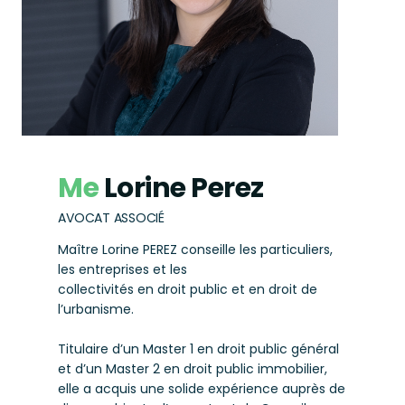
Me
Lorine Perez
AVOCAT ASSOCIÉ
Maître Lorine PEREZ conseille les particuliers,
les entreprises et les
collectivités en droit public et en droit de
l’urbanisme.
Titulaire d’un Master 1 en droit public général
et d’un Master 2 en droit public immobilier,
elle a acquis une solide expérience auprès de