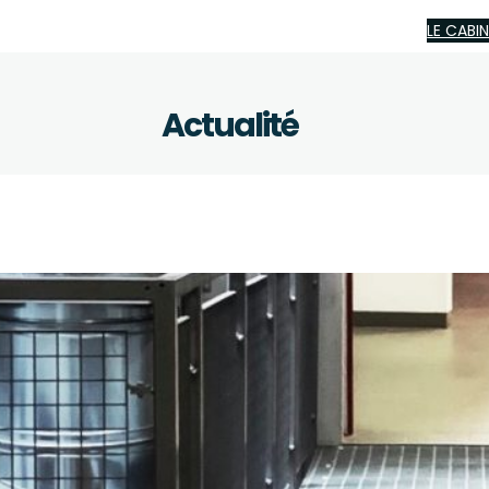
LE CABI
Actualité