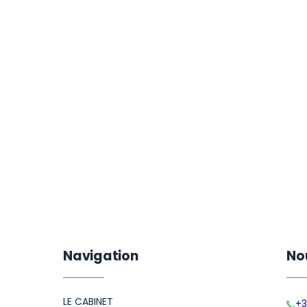
Navigation
No
LE CABINET
+3