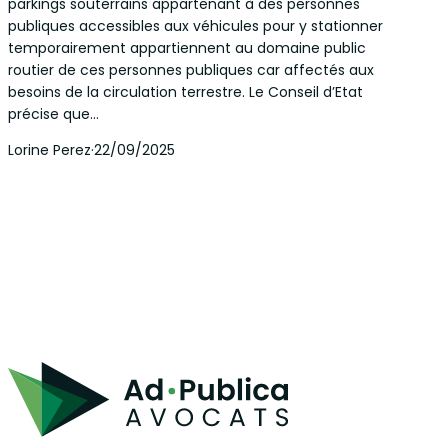
parkings souterrains appartenant à des personnes
publiques accessibles aux véhicules pour y stationner
temporairement appartiennent au domaine public
routier de ces personnes publiques car affectés aux
besoins de la circulation terrestre. Le Conseil d’Etat
précise que…
Lorine Perez
·
22/09/2025